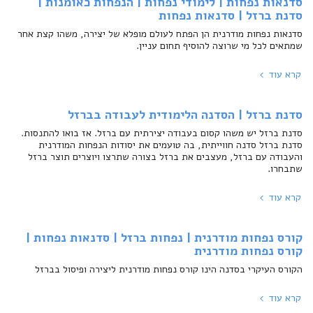
סדנאות נפחות | לימודי נפחות | הנפחות כאומנות |
סדנת ברזל | סדנאות נפחות
סדנאות נפחות מודרנית הן הפתח לעולם מופלא של יצירה, משהו קצת אחר
שמתאים לכל מי שרוצה להוסיף תחום עניין.
קרא עוד
סדנת ברזל | הסדנה הלימודית לעבודה בברזל
סדנת ברזל יש משהו קסום בעבודה יצירתית עם ברזל. אז בואו להתנסות.
סדנת ברזל סדנה חווייתית, בה טועמים את יסודות הנפחות המודרנית
והעבודה עם ברזל, מעצבים את ברזל בצורה שתרצו ויוצרים תוצר ברזל
שתבחרו.
קרא עוד
קורס נפחות מודרנית | נפחות ברזל | סדנאות נפחות |
קורס נפחות מודרנית
הקורס העיקרי בסדנה הינו קורס נפחות מודרנית ליצירה ופיסול בברזל
קרא עוד