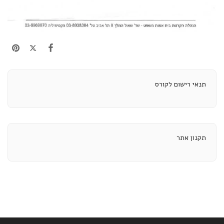
תנאי רישום לקורס
תקנון אתר