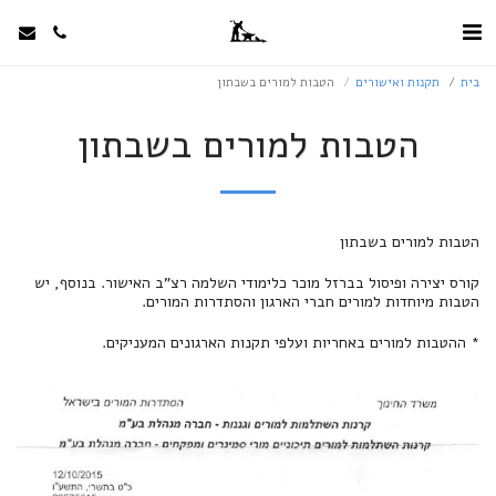
בית
תקנות ואישורים
הטבות למורים בשבתון
הטבות למורים בשבתון
הטבות למורים בשבתון
קורס יצירה ופיסול בברזל מוכר כלימודי השלמה רצ"ב האישור. בנוסף, יש
הטבות מיוחדות למורים חברי הארגון והסתדרות המורים.
* ההטבות למורים באחריות ועלפי תקנות הארגונים המעניקים.