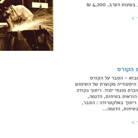
עות הערב, 4,200 ₪
 הקורס
בוא - הסבר על הקורס
 היסטוריה מקוצרת של השימוש
כרת מונחי יסוד. ריתוך נקודה
הוראות בטיחות, הדגמה,
 ריתוך באלקטרודה : הסבר,
טיחות, הדגמה...