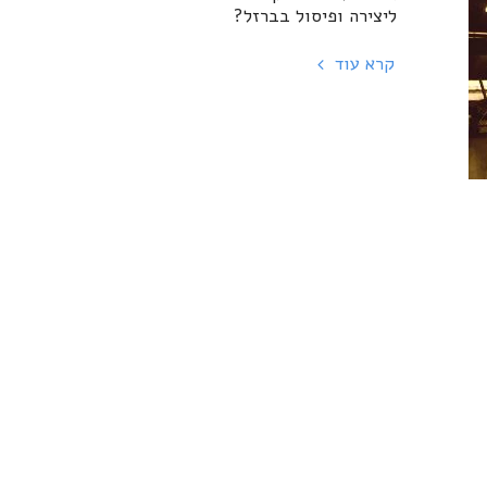
ליצירה ופיסול בברזל?
קרא עוד