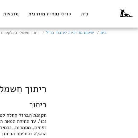
בית
קורס נפחות מודרנית
סדנאות
בית
שיטות מודרניות לעיבוד ברזל
ריתוך חשמלי באלקטרוד
ריתוך חשמלי
ריתוך
וכו'. עד תחילת המאה ה
נפחים, מסמרות, ובמיד
התגלה והתפתח הריתוך 