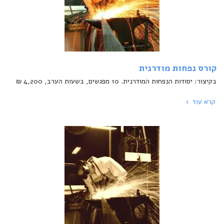
קורס נפחות מודרנית
בקיצור: יסודות הנפחות המודרנית. 10 מפגשים, בשעות הערב, 4,200 ₪
קרא עוד