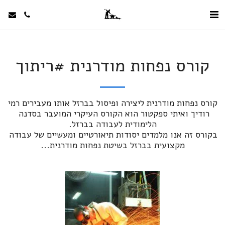
קורס נפחות מודרנית #ריתוך
קורס נפחות מודרנית ליצירה ופיסול בברזל אותו מעבירים רמי 
רודיך ואיתי ספקטור הוא הקורס העיקרי המועבר בסדנה 
בקורס זה אנו מלמדים יסודות תיאורטיים ומעשיים של עבודה 
מקצועית בברזל בשיטת נפחות מודרנית...