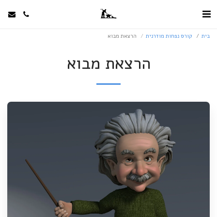
בית
קורס נפחות מודרנית
הרצאת מבוא
הרצאת מבוא