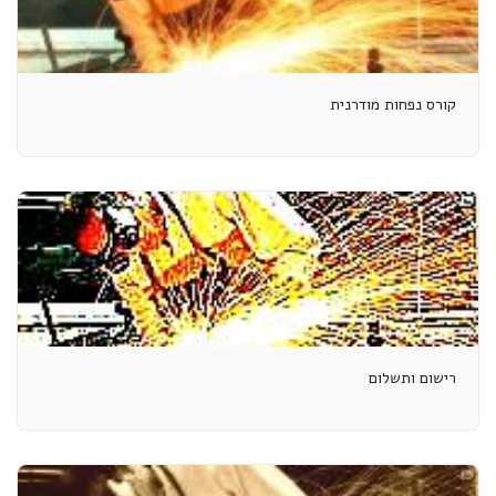
קורס נפחות מודרנית
רישום ותשלום