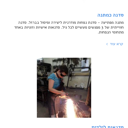
סדנה כמתנה
מתנה מפתיעה - סדנת נפחות מודרנית ליצירה ופיסול בברזל. סדנה
חווייתית של 3 מפגשים מעשיים לכל גיל. סדנאות אישיות וזוגיות באחד
מתחומי הנפחות.
קרא עוד
סדנאות לילדים