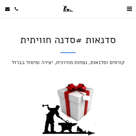
סדנאות #סדנה חוויתית
קורסים וסדנאות, נפחות מודרנית, יצירה ופיסול בברזל