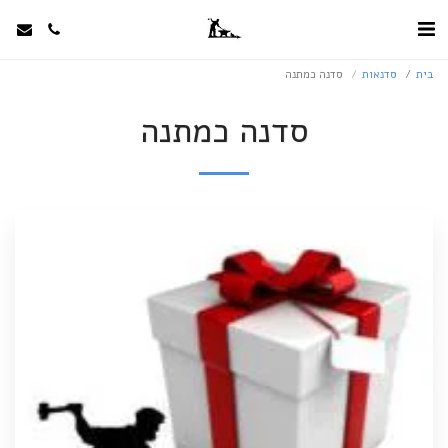
בית
סדנאות
סדנה כמתנה
סדנה כמתנה