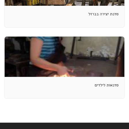
סדנת יצירה בברזל
סדנאות לילדים