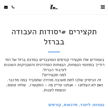
תקצירים #יסודות העבודה
בברזל
בעמודים אלו תקצירי קורסים המועברים בסדנת ברזל של רמי 
רודיך בתחומי הנפחות, הנפחות המודרנית והטכניקות השונות 
ואם לא הצלחנו - אנחנו עדיין פה - התקשרו,  שלחו טופס, 
ונשמח לענות.
נפחות: לימוד, סדנאות, קורסים