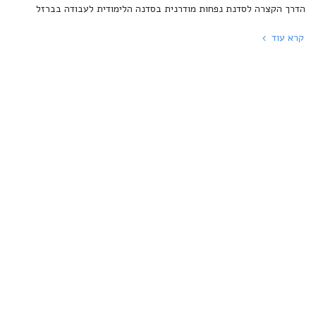
הדרך הקצרה לסדנת נפחות מודרנית בסדנה הלימודית לעבודה בברזל
קרא עוד