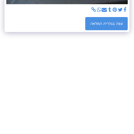
צפה בגלריה המלאה