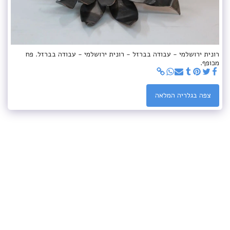
רונית ירושלמי - עבודה בברזל - רונית ירושלמי - עבודה בברזל. פח
מכופף.
צפה בגלריה המלאה