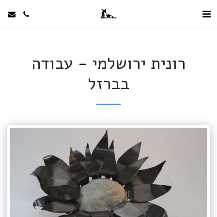
רונית ירושלמי - עבודה
בברזל